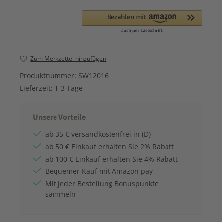
Zum Merkzettel hinzufügen
Produktnummer:
SW12016
Lieferzeit:
1-3 Tage
Unsere Vorteile
ab 35 € versandkostenfrei in (D)
ab 50 € Einkauf erhalten Sie 2% Rabatt
ab 100 € Einkauf erhalten Sie 4% Rabatt
Bequemer Kauf mit Amazon pay
Mit jeder Bestellung Bonuspunkte
sammeln