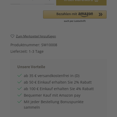
Zum Merkzettel hinzufügen
Produktnummer:
SW10008
Lieferzeit:
1-3 Tage
Unsere Vorteile
ab 35 € versandkostenfrei in (D)
ab 50 € Einkauf erhalten Sie 2% Rabatt
ab 100 € Einkauf erhalten Sie 4% Rabatt
Bequemer Kauf mit Amazon pay
Mit jeder Bestellung Bonuspunkte
sammeln