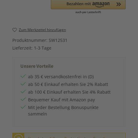
Zum Merkzettel hinzufügen
Produktnummer:
SW12531
Lieferzeit:
1-3 Tage
Unsere Vorteile
ab 35 € versandkostenfrei in (D)
ab 50 € Einkauf erhalten Sie 2% Rabatt
ab 100 € Einkauf erhalten Sie 4% Rabatt
Bequemer Kauf mit Amazon pay
Mit jeder Bestellung Bonuspunkte
sammeln