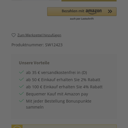
Zum Merkzettel hinzufügen
Produktnummer:
SW12423
Unsere Vorteile
ab 35 € versandkostenfrei in (D)
ab 50 € Einkauf erhalten Sie 2% Rabatt
ab 100 € Einkauf erhalten Sie 4% Rabatt
Bequemer Kauf mit Amazon pay
Mit jeder Bestellung Bonuspunkte
sammeln