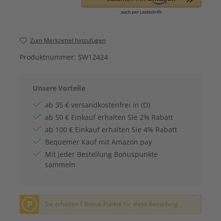
Zum Merkzettel hinzufügen
Produktnummer:
SW12424
Unsere Vorteile
ab 35 € versandkostenfrei in (D)
ab 50 € Einkauf erhalten Sie 2% Rabatt
ab 100 € Einkauf erhalten Sie 4% Rabatt
Bequemer Kauf mit Amazon pay
Mit jeder Bestellung Bonuspunkte
sammeln
P
Sie erhalten 1 Bonus Punkte für diese Bestellung