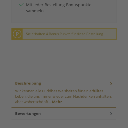
Mit jeder Bestellung Bonuspunkte
sammeln
P
Sie erhalten 4 Bonus Punkte für diese Bestellung
Beschreibung
Wir kennen alle Buddhas Weisheiten für ein erfülltes
Leben, die uns immer wieder zum Nachdenken anhalten,
aber woher schöpft…
Mehr
Bewertungen