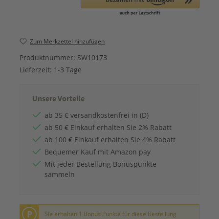
Zum Merkzettel hinzufügen
Produktnummer:
SW10173
Lieferzeit:
1-3 Tage
Unsere Vorteile
ab 35 € versandkostenfrei in (D)
ab 50 € Einkauf erhalten Sie 2% Rabatt
ab 100 € Einkauf erhalten Sie 4% Rabatt
Bequemer Kauf mit Amazon pay
Mit jeder Bestellung Bonuspunkte
sammeln
P
Sie erhalten 1 Bonus Punkte für diese Bestellung