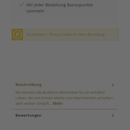
Mit jeder Bestellung Bonuspunkte
sammeln
P
Sie erhalten 1 Bonus Punkte für diese Bestellung
Beschreibung
Wir kennen alle Buddhas Weisheiten für ein erfülltes
Leben, die uns immer wieder zum Nachdenken anhalten,
aber woher schöpft…
Mehr
Bewertungen