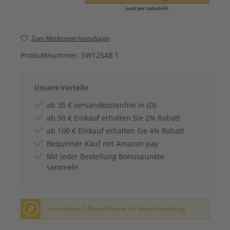
Zum Merkzettel hinzufügen
Produktnummer:
SW12548.1
Unsere Vorteile
ab 35 € versandkostenfrei in (D)
ab 50 € Einkauf erhalten Sie 2% Rabatt
ab 100 € Einkauf erhalten Sie 4% Rabatt
Bequemer Kauf mit Amazon pay
Mit jeder Bestellung Bonuspunkte
sammeln
P
Sie erhalten 7 Bonus Punkte für diese Bestellung