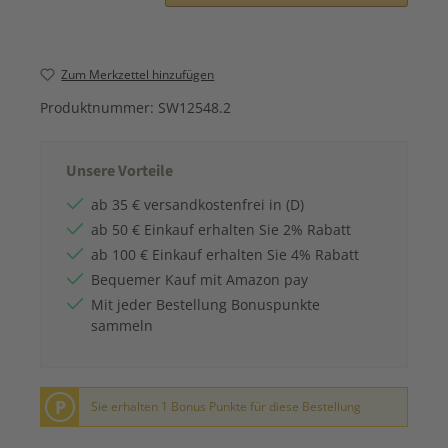
Zum Merkzettel hinzufügen
Produktnummer:
SW12548.2
Unsere Vorteile
ab 35 € versandkostenfrei in (D)
ab 50 € Einkauf erhalten Sie 2% Rabatt
ab 100 € Einkauf erhalten Sie 4% Rabatt
Bequemer Kauf mit Amazon pay
Mit jeder Bestellung Bonuspunkte
sammeln
P
Sie erhalten 1 Bonus Punkte für diese Bestellung