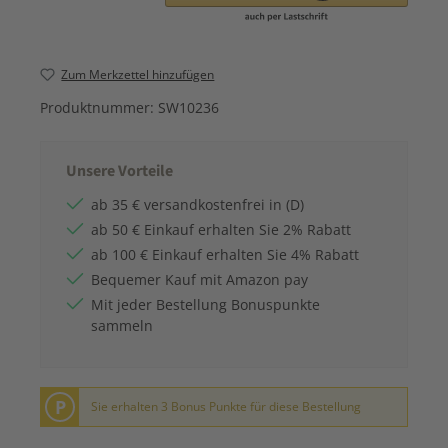
Zum Merkzettel hinzufügen
Produktnummer:
SW10236
Unsere Vorteile
ab 35 € versandkostenfrei in (D)
ab 50 € Einkauf erhalten Sie 2% Rabatt
ab 100 € Einkauf erhalten Sie 4% Rabatt
Bequemer Kauf mit Amazon pay
Mit jeder Bestellung Bonuspunkte
sammeln
P
Sie erhalten 3 Bonus Punkte für diese Bestellung