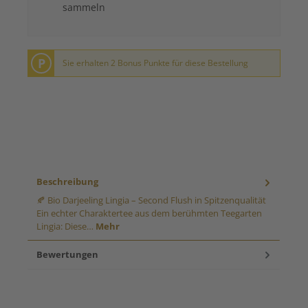
sammeln
P
Sie erhalten 2 Bonus Punkte für diese Bestellung
Beschreibung
🍂 Bio Darjeeling Lingia – Second Flush in Spitzenqualität
Ein echter Charaktertee aus dem berühmten Teegarten
Lingia: Diese…
Mehr
Bewertungen