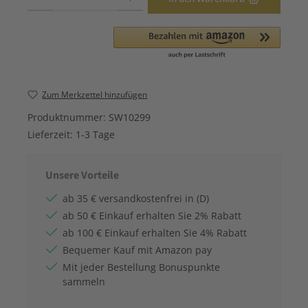
Zum Merkzettel hinzufügen
Produktnummer:
SW10299
Lieferzeit:
1-3 Tage
Unsere Vorteile
ab 35 € versandkostenfrei in (D)
ab 50 € Einkauf erhalten Sie 2% Rabatt
ab 100 € Einkauf erhalten Sie 4% Rabatt
Bequemer Kauf mit Amazon pay
Mit jeder Bestellung Bonuspunkte
sammeln