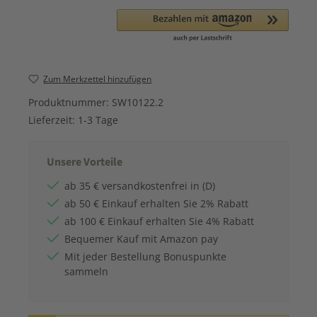
Zum Merkzettel hinzufügen
Produktnummer:
SW10122.2
Lieferzeit:
1-3 Tage
Unsere Vorteile
ab 35 € versandkostenfrei in (D)
ab 50 € Einkauf erhalten Sie 2% Rabatt
ab 100 € Einkauf erhalten Sie 4% Rabatt
Bequemer Kauf mit Amazon pay
Mit jeder Bestellung Bonuspunkte
sammeln