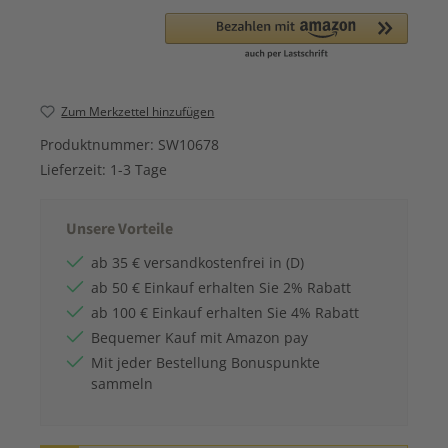
Zum Merkzettel hinzufügen
Produktnummer:
SW10678
Lieferzeit:
1-3 Tage
Unsere Vorteile
ab 35 € versandkostenfrei in (D)
ab 50 € Einkauf erhalten Sie 2% Rabatt
ab 100 € Einkauf erhalten Sie 4% Rabatt
Bequemer Kauf mit Amazon pay
Mit jeder Bestellung Bonuspunkte
sammeln