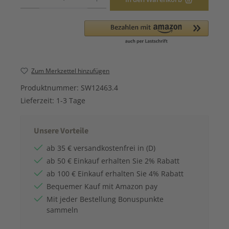
Zum Merkzettel hinzufügen
Produktnummer:
SW12463.4
Lieferzeit:
1-3 Tage
Unsere Vorteile
ab 35 € versandkostenfrei in (D)
ab 50 € Einkauf erhalten Sie 2% Rabatt
ab 100 € Einkauf erhalten Sie 4% Rabatt
Bequemer Kauf mit Amazon pay
Mit jeder Bestellung Bonuspunkte
sammeln