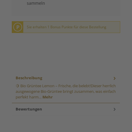
sammeln
P
Sie erhalten 1 Bonus Punkte für diese Bestellung
Beschreibung
🍋 Bio Grüntee Lemon – Frische, die belebt!Dieser herrlich
ausgewogene Bio-Grüntee bringt zusammen, was einfach
perfekt harm…
Mehr
Bewertungen