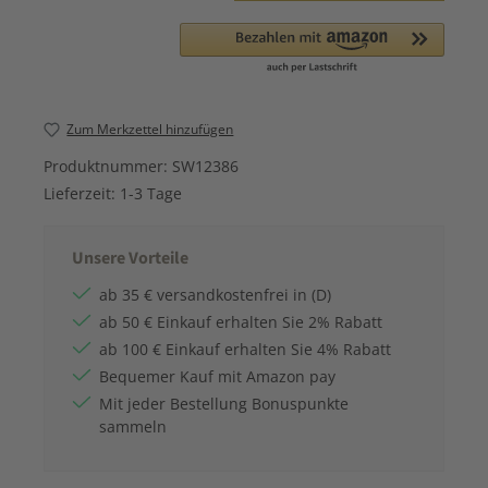
Zum Merkzettel hinzufügen
Produktnummer:
SW12386
Lieferzeit:
1-3 Tage
Unsere Vorteile
ab 35 € versandkostenfrei in (D)
ab 50 € Einkauf erhalten Sie 2% Rabatt
ab 100 € Einkauf erhalten Sie 4% Rabatt
Bequemer Kauf mit Amazon pay
Mit jeder Bestellung Bonuspunkte
sammeln