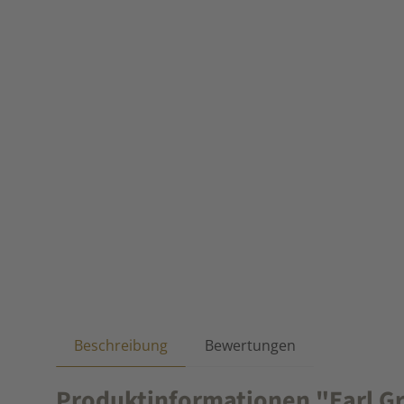
Beschreibung
Bewertungen
Produktinformationen "Earl Gr