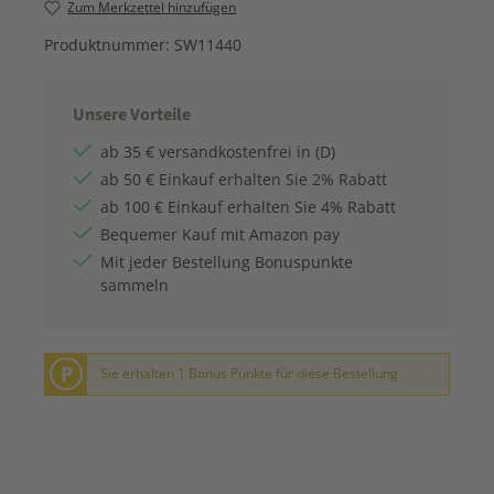
Zum Merkzettel hinzufügen
Produktnummer:
SW11440
Unsere Vorteile
ab 35 € versandkostenfrei in (D)
ab 50 € Einkauf erhalten Sie 2% Rabatt
ab 100 € Einkauf erhalten Sie 4% Rabatt
Bequemer Kauf mit Amazon pay
Mit jeder Bestellung Bonuspunkte
sammeln
P
Sie erhalten 1 Bonus Punkte für diese Bestellung