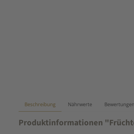
Beschreibung
Nährwerte
Bewertunge
Produktinformationen "Früchte