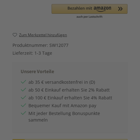
Zum Merkzettel hinzufügen
Produktnummer:
SW12077
Lieferzeit:
1-3 Tage
Unsere Vorteile
ab 35 € versandkostenfrei in (D)
ab 50 € Einkauf erhalten Sie 2% Rabatt
ab 100 € Einkauf erhalten Sie 4% Rabatt
Bequemer Kauf mit Amazon pay
Mit jeder Bestellung Bonuspunkte
sammeln