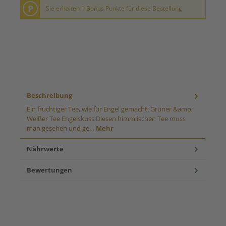
P
Sie erhalten 1 Bonus Punkte für diese Bestellung
Beschreibung
Ein fruchtiger Tee, wie für Engel gemacht: Grüner &amp;
Weißer Tee Engelskuss Diesen himmlischen Tee muss
man gesehen und ge…
Mehr
Nährwerte
Bewertungen