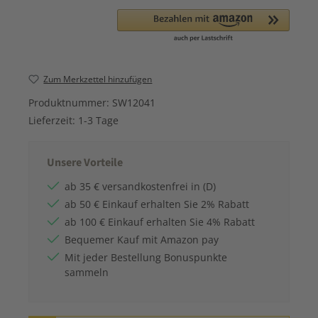
Zum Merkzettel hinzufügen
Produktnummer:
SW12041
Lieferzeit:
1-3 Tage
Unsere Vorteile
ab 35 € versandkostenfrei in (D)
ab 50 € Einkauf erhalten Sie 2% Rabatt
ab 100 € Einkauf erhalten Sie 4% Rabatt
Bequemer Kauf mit Amazon pay
Mit jeder Bestellung Bonuspunkte
sammeln