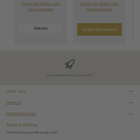
Preise inkl. MwSt. zzgl.
Preise inkl. MwSt. zzgl.
Versandkosten
Versandkosten
Details
In den Warenkorb
Versandkostenfrei in D ab 35 €
Über uns
Service
Informationen
Service-Hotline
Unterstützung und Beratung unter: