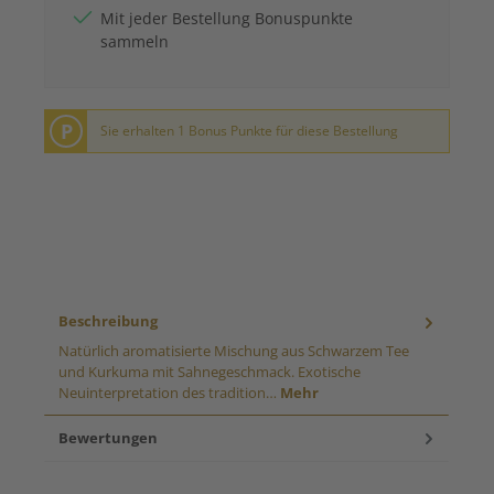
Mit jeder Bestellung Bonuspunkte
sammeln
P
Sie erhalten 1 Bonus Punkte für diese Bestellung
Beschreibung
Natürlich aromatisierte Mischung aus Schwarzem Tee
und Kurkuma mit Sahnegeschmack. Exotische
Neuinterpretation des tradition…
Mehr
Bewertungen