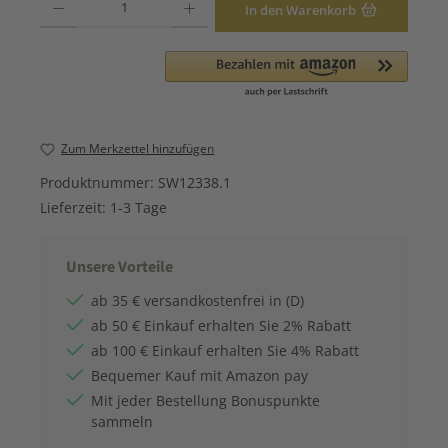
In den Warenkorb
Zum Merkzettel hinzufügen
Produktnummer:
SW12338.1
Lieferzeit:
1-3 Tage
Unsere Vorteile
ab 35 € versandkostenfrei in (D)
ab 50 € Einkauf erhalten Sie 2% Rabatt
ab 100 € Einkauf erhalten Sie 4% Rabatt
Bequemer Kauf mit Amazon pay
Mit jeder Bestellung Bonuspunkte
sammeln