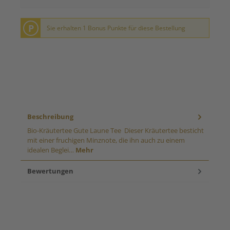
P
Sie erhalten 1 Bonus Punkte für diese Bestellung
Beschreibung
Bio-Kräutertee Gute Laune Tee Dieser Kräutertee besticht
mit einer fruchigen Minznote, die ihn auch zu einem
idealen Beglei…
Mehr
Bewertungen