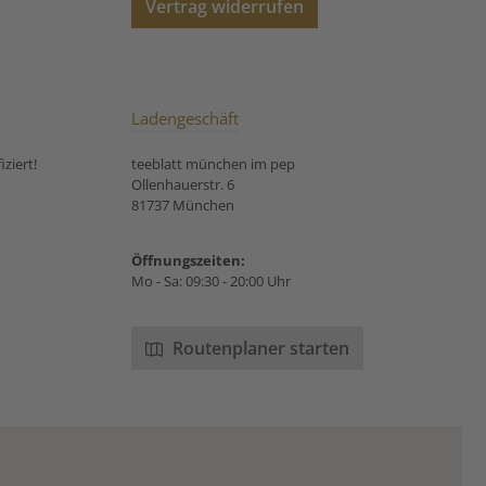
Vertrag widerrufen
Ladengeschäft
ziert!
teeblatt münchen im pep
Ollenhauerstr. 6
81737 München
Öffnungszeiten:
Mo - Sa: 09:30 - 20:00 Uhr
Routenplaner starten