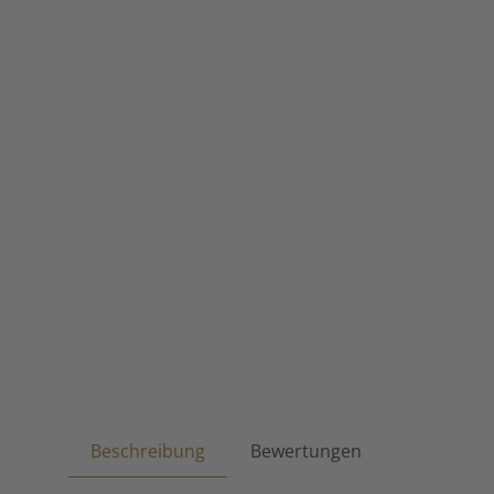
Beschreibung
Bewertungen