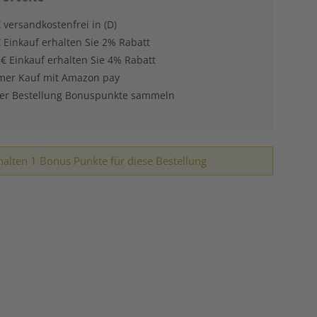
 versandkostenfrei in (D)
 Einkauf erhalten Sie 2% Rabatt
 € Einkauf erhalten Sie 4% Rabatt
er Kauf mit Amazon pay
der Bestellung Bonuspunkte sammeln
halten 1 Bonus Punkte für diese Bestellung