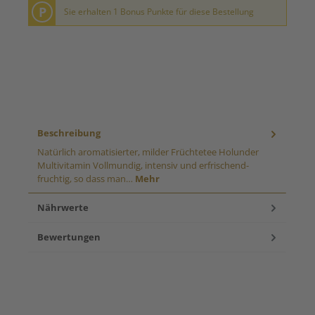
P
Sie erhalten 1 Bonus Punkte für diese Bestellung
Beschreibung
Natürlich aromatisierter, milder Früchtetee Holunder
Multivitamin Vollmundig, intensiv und erfrischend-
fruchtig, so dass man…
Mehr
Nährwerte
Bewertungen