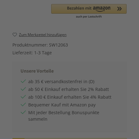
Zum Merkzettel hinzufügen
Produktnummer:
SW12063
Lieferzeit:
1-3 Tage
Unsere Vorteile
ab 35 € versandkostenfrei in (D)
ab 50 € Einkauf erhalten Sie 2% Rabatt
ab 100 € Einkauf erhalten Sie 4% Rabatt
Bequemer Kauf mit Amazon pay
Mit jeder Bestellung Bonuspunkte
sammeln