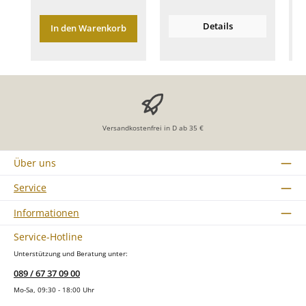
Details
In den Warenkorb
Versandkostenfrei in D ab 35 €
Über uns
Service
Informationen
Service-Hotline
Unterstützung und Beratung unter:
089 / 67 37 09 00
Mo-Sa, 09:30 - 18:00 Uhr