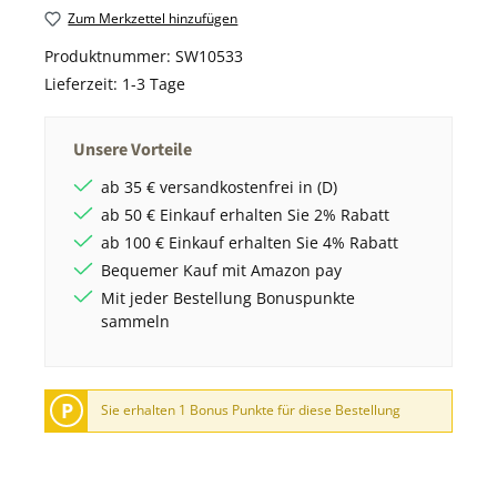
Zum Merkzettel hinzufügen
Produktnummer:
SW10533
Lieferzeit:
1-3 Tage
Unsere Vorteile
ab 35 € versandkostenfrei in (D)
ab 50 € Einkauf erhalten Sie 2% Rabatt
ab 100 € Einkauf erhalten Sie 4% Rabatt
Bequemer Kauf mit Amazon pay
Mit jeder Bestellung Bonuspunkte
sammeln
P
Sie erhalten 1 Bonus Punkte für diese Bestellung