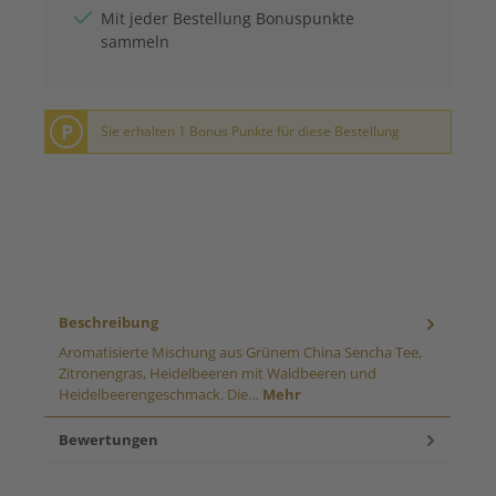
Mit jeder Bestellung Bonuspunkte
sammeln
P
Sie erhalten 1 Bonus Punkte für diese Bestellung
Beschreibung
Aromatisierte Mischung aus Grünem China Sencha Tee,
Zitronengras, Heidelbeeren mit Waldbeeren und
Heidelbeerengeschmack. Die…
Mehr
Bewertungen