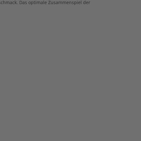
schmack. Das optimale Zusammenspiel der