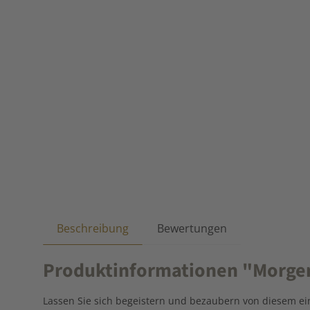
Beschreibung
Bewertungen
Produktinformationen "Morgent
Lassen Sie sich begeistern und bezaubern von diesem ein