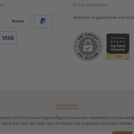
ten
Sicher Einkaufen
Mehrfach ausgezeichnet und zertifi
Vorkasse
PayPal
Debitkarte
Newsletter
e jetzt einfach unseren regelmäßig erscheinenden Newsletter und Sie werd
den Ersten sein, die über neue Produkte und Angebote informiert werden.