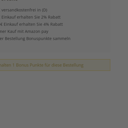
 versandkostenfrei in (D)
 Einkauf erhalten Sie 2% Rabatt
 € Einkauf erhalten Sie 4% Rabatt
er Kauf mit Amazon pay
der Bestellung Bonuspunkte sammeln
halten 1 Bonus Punkte für diese Bestellung