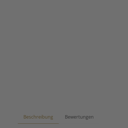
Beschreibung
Bewertungen