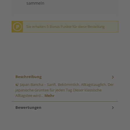
sammeln
P
Sie erhalten 5 Bonus Punkte für diese Bestellung
Beschreibung
🍃 Japan Bancha – Sanft. Bekömmlich. Alltagstauglich. Der
japanische Grüntee für jeden Tag Dieser klassische
Alltagstee wird…
Mehr
Bewertungen