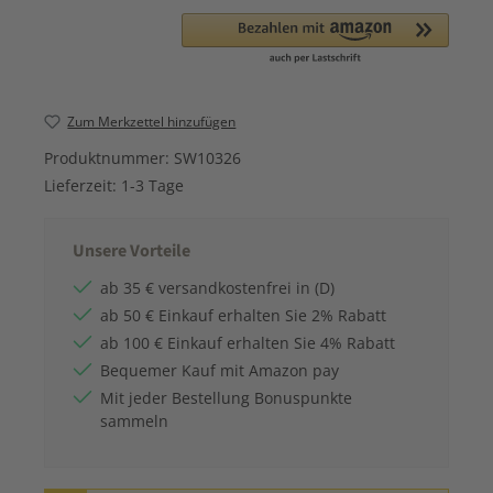
Zum Merkzettel hinzufügen
Produktnummer:
SW10326
Lieferzeit:
1-3 Tage
Unsere Vorteile
ab 35 € versandkostenfrei in (D)
ab 50 € Einkauf erhalten Sie 2% Rabatt
ab 100 € Einkauf erhalten Sie 4% Rabatt
Bequemer Kauf mit Amazon pay
Mit jeder Bestellung Bonuspunkte
sammeln