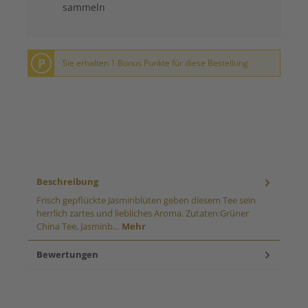
sammeln
P
Sie erhalten 1 Bonus Punkte für diese Bestellung
Beschreibung
Frisch gepflückte Jasminblüten geben diesem Tee sein
herrlich zartes und liebliches Aroma. Zutaten:Grüner
China Tee, Jasminb…
Mehr
Bewertungen