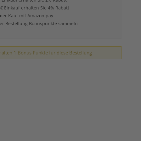
 € Einkauf erhalten Sie 4% Rabatt
er Kauf mit Amazon pay
der Bestellung Bonuspunkte sammeln
halten 1 Bonus Punkte für diese Bestellung