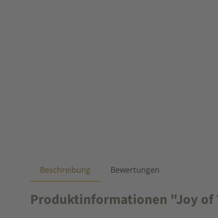
Beschreibung
Bewertungen
Produktinformationen "Joy of 