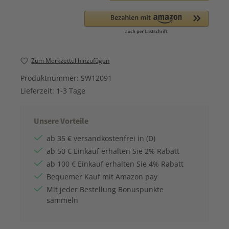
Zum Merkzettel hinzufügen
Produktnummer:
SW12091
Lieferzeit:
1-3 Tage
Unsere Vorteile
ab 35 € versandkostenfrei in (D)
ab 50 € Einkauf erhalten Sie 2% Rabatt
ab 100 € Einkauf erhalten Sie 4% Rabatt
Bequemer Kauf mit Amazon pay
Mit jeder Bestellung Bonuspunkte
sammeln