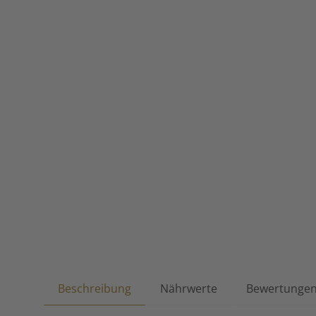
Beschreibung
Nährwerte
Bewertunge