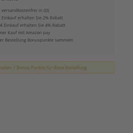
 versandkostenfrei in (D)
 Einkauf erhalten Sie 2% Rabatt
 € Einkauf erhalten Sie 4% Rabatt
er Kauf mit Amazon pay
der Bestellung Bonuspunkte sammeln
halten 1 Bonus Punkte für diese Bestellung