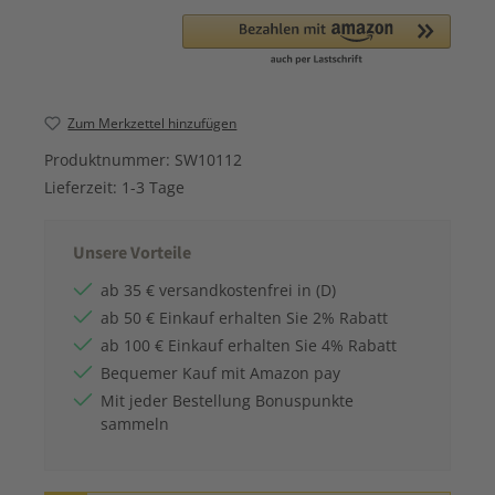
Zum Merkzettel hinzufügen
Produktnummer:
SW10112
Lieferzeit:
1-3 Tage
Unsere Vorteile
ab 35 € versandkostenfrei in (D)
ab 50 € Einkauf erhalten Sie 2% Rabatt
ab 100 € Einkauf erhalten Sie 4% Rabatt
Bequemer Kauf mit Amazon pay
Mit jeder Bestellung Bonuspunkte
sammeln