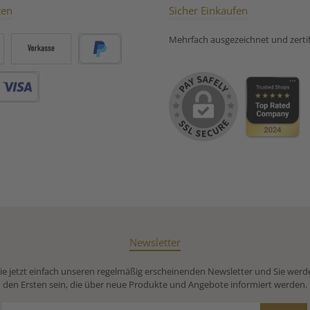
ten
Sicher Einkaufen
Mehrfach ausgezeichnet und zertifi
Vorkasse
PayPal
Debitkarte
Newsletter
e jetzt einfach unseren regelmäßig erscheinenden Newsletter und Sie werd
den Ersten sein, die über neue Produkte und Angebote informiert werden.
E-