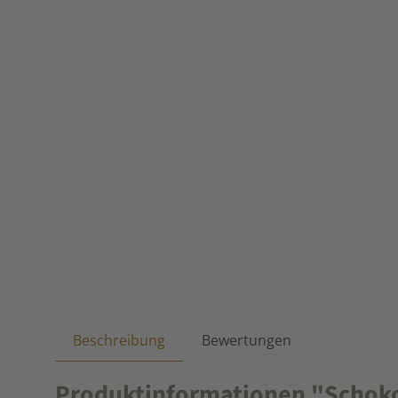
Beschreibung
Bewertungen
Produktinformationen "Schok