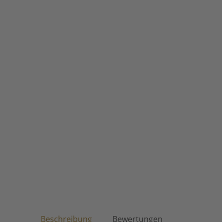
Beschreibung
Bewertungen