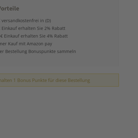
orteile
 versandkostenfrei in (D)
 Einkauf erhalten Sie 2% Rabatt
 € Einkauf erhalten Sie 4% Rabatt
er Kauf mit Amazon pay
der Bestellung Bonuspunkte sammeln
halten 1 Bonus Punkte für diese Bestellung