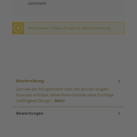
sammeln
P
Sie erhalten 1 Bonus Punkte für diese Bestellung
Beschreibung
Zart wie der Morgennebel über den grünen Hügeln
Ruandas entfaltet dieser feine Grüntee seine fruchtige
Leichtigkeit.Die spr…
Mehr
Bewertungen