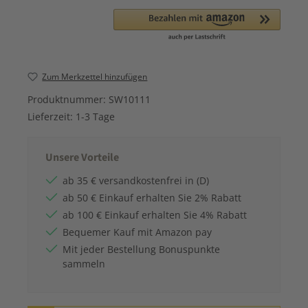
Zum Merkzettel hinzufügen
Produktnummer:
SW10111
Lieferzeit:
1-3 Tage
Unsere Vorteile
ab 35 € versandkostenfrei in (D)
ab 50 € Einkauf erhalten Sie 2% Rabatt
ab 100 € Einkauf erhalten Sie 4% Rabatt
Bequemer Kauf mit Amazon pay
Mit jeder Bestellung Bonuspunkte
sammeln