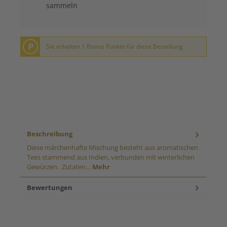
sammeln
P
Sie erhalten 1 Bonus Punkte für diese Bestellung
Beschreibung
Diese märchenhafte Mischung besteht aus aromatischen
Tees stammend aus Indien, verbunden mit winterlichen
Gewürzen. Zutaten…
Mehr
Bewertungen