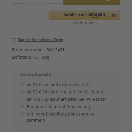
Zum Merkzettel hinzufügen
Produktnummer:
SW12481
Lieferzeit:
1-3 Tage
Unsere Vorteile
ab 35 € versandkostenfrei in (D)
ab 50 € Einkauf erhalten Sie 2% Rabatt
ab 100 € Einkauf erhalten Sie 4% Rabatt
Bequemer Kauf mit Amazon pay
Mit jeder Bestellung Bonuspunkte
sammeln