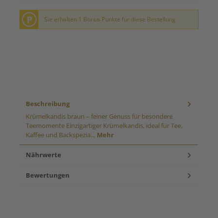
P
Sie erhalten 1 Bonus Punkte für diese Bestellung
Beschreibung
Krümelkandis braun – feiner Genuss für besondere
Teemomente Einzigartiger Krümelkandis, ideal für Tee,
Kaffee und Backspezia…
Mehr
Nährwerte
Bewertungen