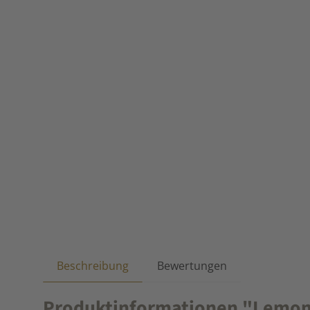
Beschreibung
Bewertungen
Produktinformationen "Lemon, B