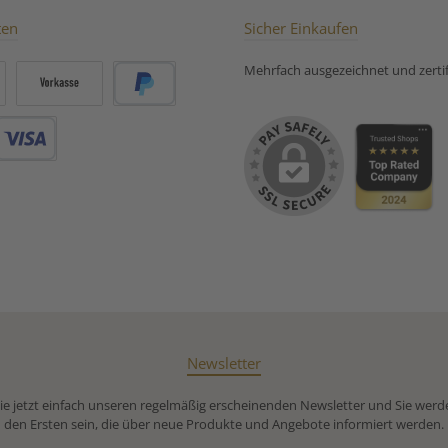
ten
Sicher Einkaufen
Mehrfach ausgezeichnet und zertifi
Vorkasse
PayPal
Debitkarte
Newsletter
e jetzt einfach unseren regelmäßig erscheinenden Newsletter und Sie werd
den Ersten sein, die über neue Produkte und Angebote informiert werden.