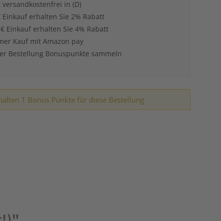
 versandkostenfrei in (D)
 Einkauf erhalten Sie 2% Rabatt
 € Einkauf erhalten Sie 4% Rabatt
er Kauf mit Amazon pay
der Bestellung Bonuspunkte sammeln
halten 1 Bonus Punkte für diese Bestellung
t!)"