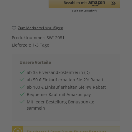
Zum Merkzettel hinzufügen
Produktnummer:
SW12081
Lieferzeit:
1-3 Tage
Unsere Vorteile
ab 35 € versandkostenfrei in (D)
ab 50 € Einkauf erhalten Sie 2% Rabatt
ab 100 € Einkauf erhalten Sie 4% Rabatt
Bequemer Kauf mit Amazon pay
Mit jeder Bestellung Bonuspunkte
sammeln
P
Sie erhalten 1 Bonus Punkte für diese Bestellung