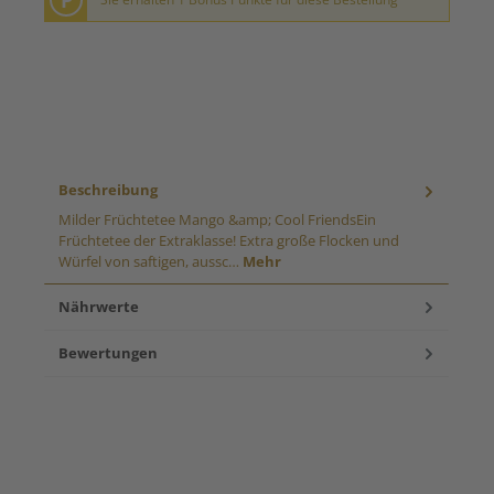
Beschreibung
Milder Früchtetee Mango &amp; Cool FriendsEin
Früchtetee der Extraklasse! Extra große Flocken und
Würfel von saftigen, aussc…
Mehr
Nährwerte
Bewertungen