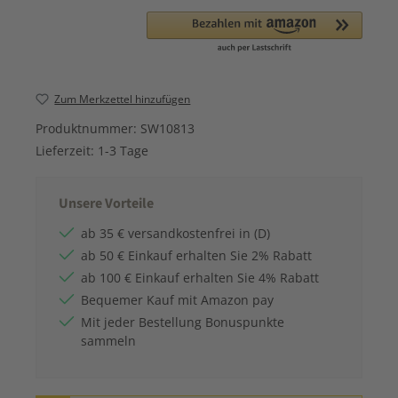
Zum Merkzettel hinzufügen
Produktnummer:
SW10813
Lieferzeit:
1-3 Tage
Unsere Vorteile
ab 35 € versandkostenfrei in (D)
ab 50 € Einkauf erhalten Sie 2% Rabatt
ab 100 € Einkauf erhalten Sie 4% Rabatt
Bequemer Kauf mit Amazon pay
Mit jeder Bestellung Bonuspunkte
sammeln