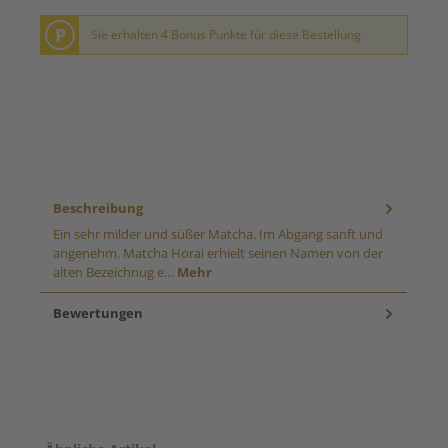
P
Sie erhalten 4 Bonus Punkte für diese Bestellung
Beschreibung
Ein sehr milder und süßer Matcha. Im Abgang sanft und
angenehm. Matcha Horai erhielt seinen Namen von der
alten Bezeichnug e…
Mehr
Bewertungen