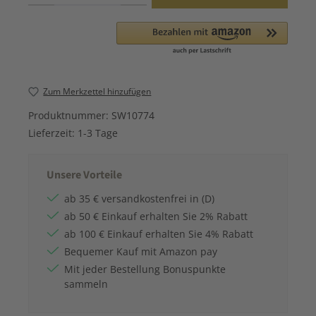
Zum Merkzettel hinzufügen
Produktnummer:
SW10774
Lieferzeit:
1-3 Tage
Unsere Vorteile
ab 35 € versandkostenfrei in (D)
ab 50 € Einkauf erhalten Sie 2% Rabatt
ab 100 € Einkauf erhalten Sie 4% Rabatt
Bequemer Kauf mit Amazon pay
Mit jeder Bestellung Bonuspunkte
sammeln