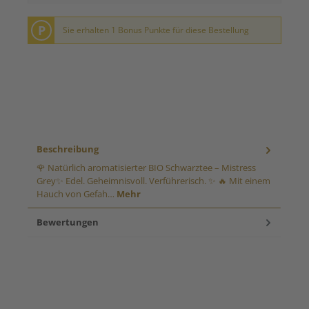
P
Sie erhalten 1 Bonus Punkte für diese Bestellung
Beschreibung
🌹 Natürlich aromatisierter BIO Schwarztee – Mistress
Grey✨ Edel. Geheimnisvoll. Verführerisch. ✨ 🔥 Mit einem
Hauch von Gefah…
Mehr
Bewertungen