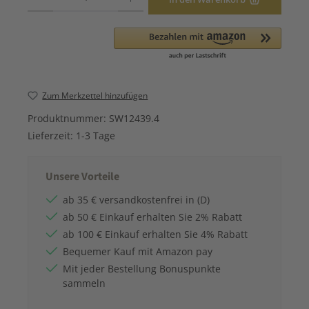
Zum Merkzettel hinzufügen
Produktnummer:
SW12439.4
Lieferzeit:
1-3 Tage
Unsere Vorteile
ab 35 € versandkostenfrei in (D)
ab 50 € Einkauf erhalten Sie 2% Rabatt
ab 100 € Einkauf erhalten Sie 4% Rabatt
Bequemer Kauf mit Amazon pay
Mit jeder Bestellung Bonuspunkte
sammeln