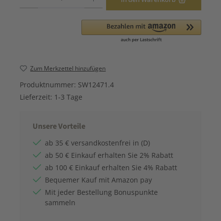
Zum Merkzettel hinzufügen
Produktnummer:
SW12471.4
Lieferzeit:
1-3 Tage
Unsere Vorteile
ab 35 € versandkostenfrei in (D)
ab 50 € Einkauf erhalten Sie 2% Rabatt
ab 100 € Einkauf erhalten Sie 4% Rabatt
Bequemer Kauf mit Amazon pay
Mit jeder Bestellung Bonuspunkte
sammeln